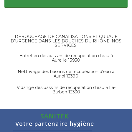
DÉBOUCHAGE DE CANALISATIONS ET CURAGE
D'URGENCE DANS LES BOUCHES DU RHÔNE. NOS
SERVICES:
Entretien des bassins de récupération d'eau à
Aureille 13930
Nettoyage des bassins de récupération d'eau à
Auriol 13390
Vidange des bassins de récupération d'eau à
La-
Barben 13330
SANITEK
Votre partenaire hygiène