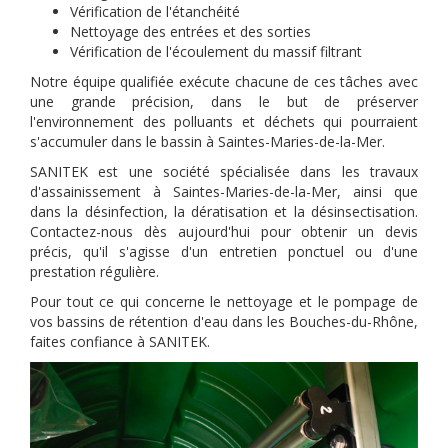
Vérification de l'étanchéité
Nettoyage des entrées et des sorties
Vérification de l'écoulement du massif filtrant
Notre équipe qualifiée exécute chacune de ces tâches avec
une grande précision, dans le but de préserver
l'environnement des polluants et déchets qui pourraient
s'accumuler dans le bassin à Saintes-Maries-de-la-Mer.
SANITEK est une société spécialisée dans les travaux
d'assainissement à Saintes-Maries-de-la-Mer, ainsi que
dans la désinfection, la dératisation et la désinsectisation.
Contactez-nous dès aujourd'hui pour obtenir un devis
précis, qu'il s'agisse d'un entretien ponctuel ou d'une
prestation régulière.
Pour tout ce qui concerne le nettoyage et le pompage de
vos bassins de rétention d'eau dans les Bouches-du-Rhône,
faites confiance à SANITEK.