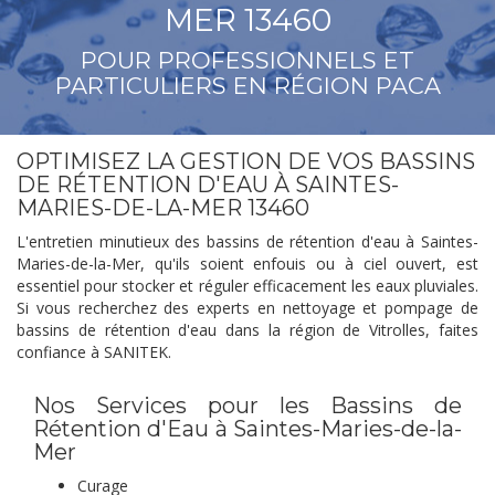
MER 13460
POUR PROFESSIONNELS ET
PARTICULIERS EN RÉGION PACA
OPTIMISEZ LA GESTION DE VOS BASSINS
DE RÉTENTION D'EAU À SAINTES-
MARIES-DE-LA-MER 13460
L'entretien minutieux des bassins de rétention d'eau à Saintes-
Maries-de-la-Mer, qu'ils soient enfouis ou à ciel ouvert, est
essentiel pour stocker et réguler efficacement les eaux pluviales.
Si vous recherchez des experts en nettoyage et pompage de
bassins de rétention d'eau dans la région de Vitrolles, faites
confiance à SANITEK.
Nos Services pour les Bassins de
Rétention d'Eau à Saintes-Maries-de-la-
Mer
Curage