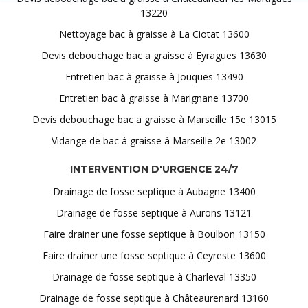
13220
Nettoyage bac à graisse à La Ciotat 13600
Devis debouchage bac a graisse à Eyragues 13630
Entretien bac à graisse à Jouques 13490
Entretien bac à graisse à Marignane 13700
Devis debouchage bac a graisse à Marseille 15e 13015
Vidange de bac à graisse à Marseille 2e 13002
INTERVENTION D'URGENCE 24/7
Drainage de fosse septique à Aubagne 13400
Drainage de fosse septique à Aurons 13121
Faire drainer une fosse septique à Boulbon 13150
Faire drainer une fosse septique à Ceyreste 13600
Drainage de fosse septique à Charleval 13350
Drainage de fosse septique à Châteaurenard 13160