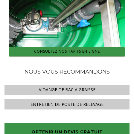
CONSULTEZ NOS TARIFS EN LIGNE
NOUS VOUS RECOMMANDONS
VIDANGE DE BAC À GRAISSE
ENTRETIEN DE POSTE DE RELEVAGE
OPTENIR UN DEVIS GRATUIT