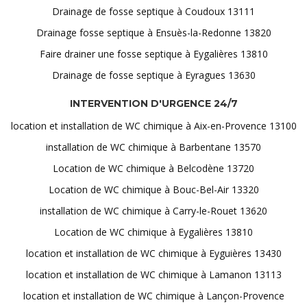
Drainage de fosse septique à Coudoux 13111
Drainage fosse septique à Ensuès-la-Redonne 13820
Faire drainer une fosse septique à Eygalières 13810
Drainage de fosse septique à Eyragues 13630
INTERVENTION D'URGENCE 24/7
location et installation de WC chimique à Aix-en-Provence 13100
installation de WC chimique à Barbentane 13570
Location de WC chimique à Belcodène 13720
Location de WC chimique à Bouc-Bel-Air 13320
installation de WC chimique à Carry-le-Rouet 13620
Location de WC chimique à Eygalières 13810
location et installation de WC chimique à Eyguières 13430
location et installation de WC chimique à Lamanon 13113
location et installation de WC chimique à Lançon-Provence