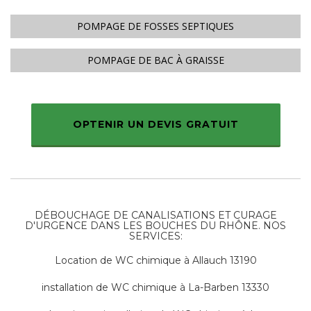
POMPAGE DE FOSSES SEPTIQUES
POMPAGE DE BAC À GRAISSE
OPTENIR UN DEVIS GRATUIT
DÉBOUCHAGE DE CANALISATIONS ET CURAGE
D'URGENCE DANS LES BOUCHES DU RHÔNE. NOS
SERVICES:
Location de WC chimique à
Allauch 13190
installation de WC chimique à
La-Barben 13330