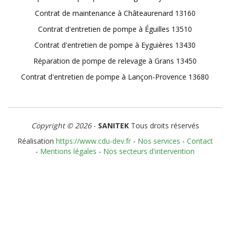
Contrat de maintenance à Châteaurenard 13160
Contrat d'entretien de pompe à Éguilles 13510
Contrat d'entretien de pompe à Eyguières 13430
Réparation de pompe de relevage à Grans 13450
Contrat d'entretien de pompe à Lançon-Provence 13680
Copyright © 2026
-
SANITEK
Tous droits réservés
Réalisation
https://www.cdu-dev.fr
-
Nos services
-
Contact
-
Mentions légales
-
Nos secteurs d'intervention