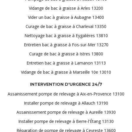
Vidange de bac à graisse à Arles 13200
Vider un bac à graisse à Aubagne 13400
Curage de bac à graisse à Charleval 13350
Nettoyage bac à graisse à Eygalières 13810
Entretien bac à graisse à Fos-sur-Mer 13270
Curage de bac à graisse à Istres 13800
Entretien bac à graisse à Lamanon 13113
Vidange de bac à graisse à Marseille 10e 13010
INTERVENTION D'URGENCE 24/7
Assainissement pompe de relevage à Aix-en-Provence 13100
Installer pompe de relevage à Allauch 13190
Assainissement pompe de relevage à Aureille 13930
Installer pompe de relevage à Berre-l'Étang 13130
Réparation de pompe de relevage à Ceyreste 13600