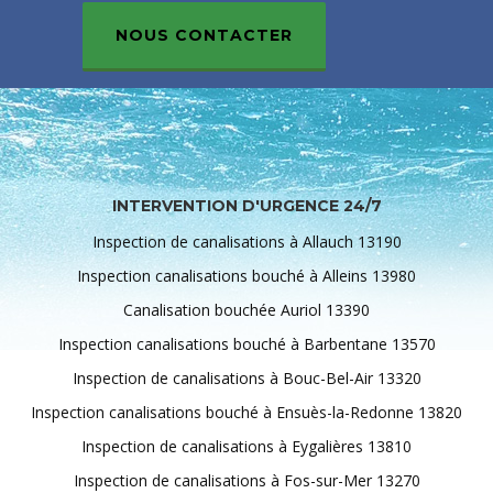
NOUS CONTACTER
INTERVENTION D'URGENCE 24/7
Inspection de canalisations à Allauch 13190
Inspection canalisations bouché à Alleins 13980
Canalisation bouchée Auriol 13390
Inspection canalisations bouché à Barbentane 13570
Inspection de canalisations à Bouc-Bel-Air 13320
Inspection canalisations bouché à Ensuès-la-Redonne 13820
Inspection de canalisations à Eygalières 13810
Inspection de canalisations à Fos-sur-Mer 13270