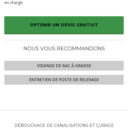
en charge.
OPTENIR UN DEVIS GRATUIT
NOUS VOUS RECOMMANDONS
VIDANGE DE BAC À GRAISSE
ENTRETIEN DE POSTE DE RELEVAGE
DÉBOUCHAGE DE CANALISATIONS ET CURAGE