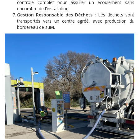
contrôle complet pour assurer un écoulement sans
encombre de l'installation.
Gestion Responsable des Déchets :
Les déchets sont
transportés vers un centre agréé, avec production du
bordereau de suivi.