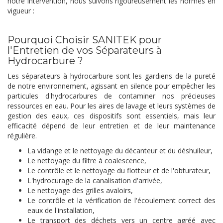
notre intervention, nous suivons rigoureusement les normes en
vigueur :
Pourquoi Choisir SANITEK pour
l'Entretien de vos Séparateurs à
Hydrocarbure ?
Les séparateurs à hydrocarbure sont les gardiens de la pureté
de notre environnement, agissant en silence pour empêcher les
particules d'hydrocarbures de contaminer nos précieuses
ressources en eau. Pour les aires de lavage et leurs systèmes de
gestion des eaux, ces dispositifs sont essentiels, mais leur
efficacité dépend de leur entretien et de leur maintenance
régulière.
La vidange et le nettoyage du décanteur et du déshuileur,
Le nettoyage du filtre à coalescence,
Le contrôle et le nettoyage du flotteur et de l'obturateur,
L'hydrocurage de la canalisation d'arrivée,
Le nettoyage des grilles avaloirs,
Le contrôle et la vérification de l'écoulement correct des
eaux de l'installation,
Le transport des déchets vers un centre agréé avec