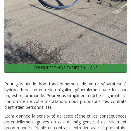
CONSULTEZ NOS TARIFS EN LIGNE
Pour garantir le bon fonctionnement de votre séparateur à
hydrocarbure, un entretien régulier, généralement une fois par
an, est recommandé. Pour vous simplifier la tâche et garantir la
conformité de votre installation, nous proposons des contrats
d'entretien personnalisés.
Étant donnée la sensibilité de cette tâche et les conséquences
potentiellement graves en cas de négligence, il est vivement
recommandé d'établir un contrat d'entretien avec le prestataire