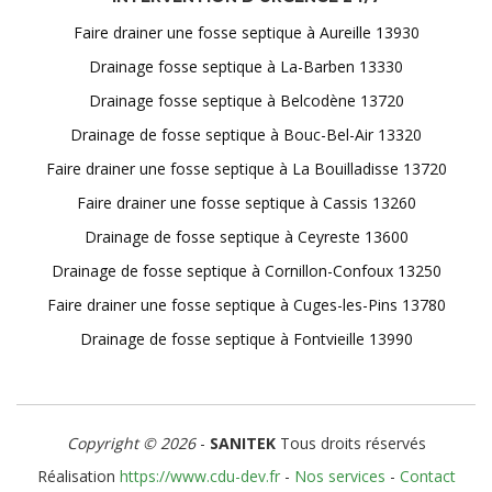
Faire drainer une fosse septique à Aureille 13930
Drainage fosse septique à La-Barben 13330
Drainage fosse septique à Belcodène 13720
Drainage de fosse septique à Bouc-Bel-Air 13320
Faire drainer une fosse septique à La Bouilladisse 13720
Faire drainer une fosse septique à Cassis 13260
Drainage de fosse septique à Ceyreste 13600
Drainage de fosse septique à Cornillon-Confoux 13250
Faire drainer une fosse septique à Cuges-les-Pins 13780
Drainage de fosse septique à Fontvieille 13990
Copyright © 2026
-
SANITEK
Tous droits réservés
Réalisation
https://www.cdu-dev.fr
-
Nos services
-
Contact