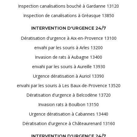
Inspection canalisations bouché à Gardanne 13120
Inspection de canalisations à Gréasque 13850
INTERVENTION D'URGENCE 24/7
Dératisation d'urgence à Aix-en-Provence 13100
envahi par les souris à Arles 13200
Invasion de rats à Aubagne 13400
envahi par les souris à Aureille 13930
Urgence dératisation à Auriol 13390
envahi par les souris à Les Baux-de-Provence 13520
Dératisation d'urgence à Belcodène 13720
Invasion rats à Boulbon 13150
Urgence dératisation à Cabannes 13440
Dératisation d'urgence à Châteaurenard 13160
INTERVENTION D'URGENCE 24/7